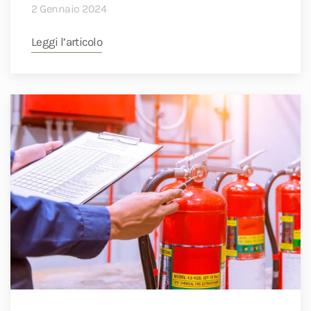
2 Gennaio 2024
Leggi l’articolo