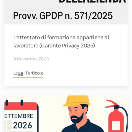
L’attestato di formazione appartiene al
lavoratore (Garante Privacy 2025)
3 Novembre 2025
Leggi l’articolo