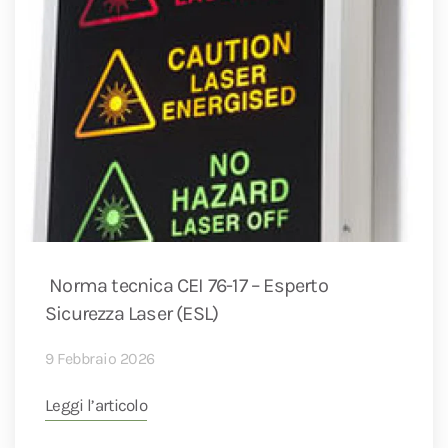
Norma tecnica CEI 76-17 – Esperto
Sicurezza Laser (ESL)
9 Febbraio 2026
Leggi l’articolo