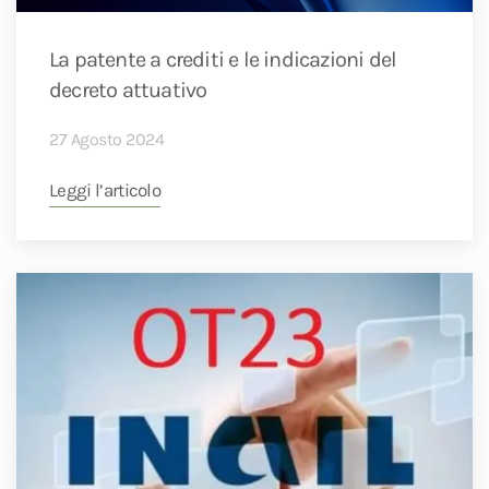
La patente a crediti e le indicazioni del
decreto attuativo
27 Agosto 2024
Leggi l’articolo