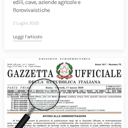
edili, cave, aziende agricole e
florovivaistiche
2 Luglio 2025
Leggi l’articolo