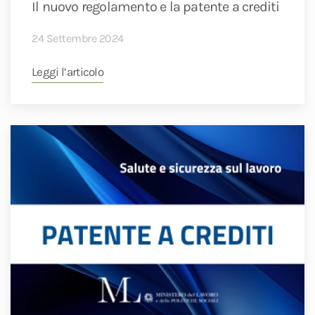
Il nuovo regolamento e la patente a crediti
24 Settembre 2024
Leggi l’articolo