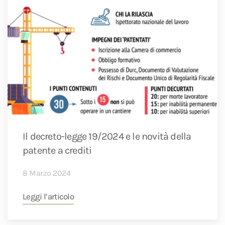
Il decreto-legge 19/2024 e le novità della
patente a crediti
8 Marzo 2024
Leggi l’articolo