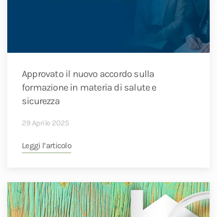
Approvato il nuovo accordo sulla
formazione in materia di salute e
sicurezza
29 Aprile 2025
Leggi l’articolo