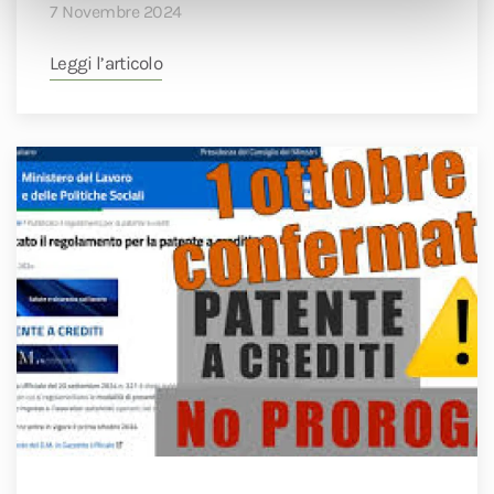
7 Novembre 2024
Leggi l’articolo