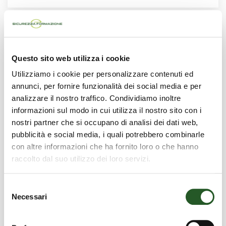
Questo sito web utilizza i cookie
Utilizziamo i cookie per personalizzare contenuti ed
annunci, per fornire funzionalità dei social media e per
analizzare il nostro traffico. Condividiamo inoltre
informazioni sul modo in cui utilizza il nostro sito con i
nostri partner che si occupano di analisi dei dati web,
pubblicità e social media, i quali potrebbero combinarle
con altre informazioni che ha fornito loro o che hanno
raccolto dal suo utilizzo dei loro servizi.
DLgs 135/2024 e sostanze reprotossiche
Selezione
Necessari
del
9 Dicembre 2024
consenso