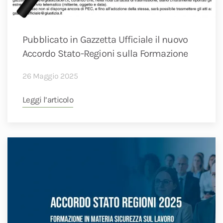
Pubblicato in Gazzetta Ufficiale il nuovo
Accordo Stato-Regioni sulla Formazione
26 Maggio 2025
Leggi l’articolo