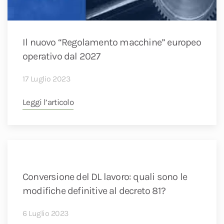
Il nuovo “Regolamento macchine” europeo
operativo dal 2027
17 Luglio 2023
Leggi l’articolo
Conversione del DL lavoro: quali sono le
modifiche definitive al decreto 81?
6 Luglio 2023