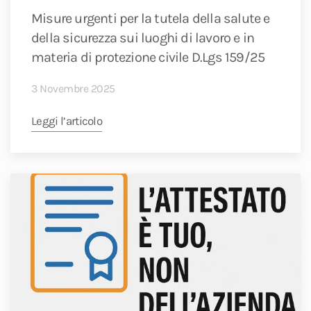
Misure urgenti per la tutela della salute e
della sicurezza sui luoghi di lavoro e in
materia di protezione civile D.Lgs 159/25
3 Novembre 2025
Leggi l’articolo