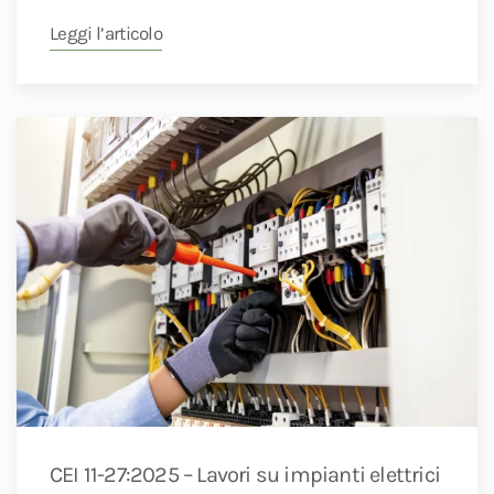
Leggi l’articolo
CEI 11-27:2025 – Lavori su impianti elettrici