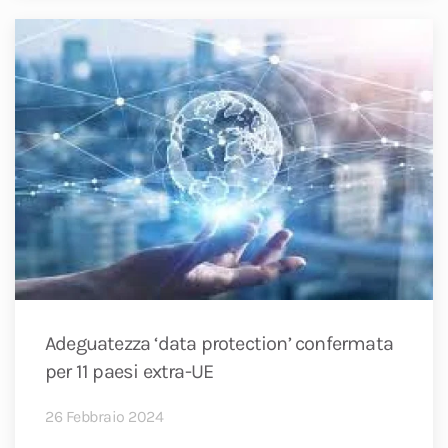
Adeguatezza ‘data protection’ confermata
per 11 paesi extra-UE
26 Febbraio 2024