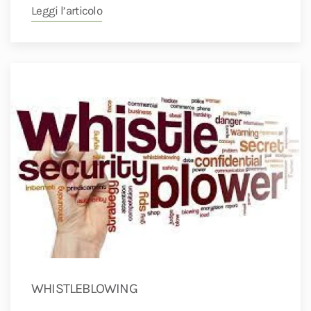
Leggi l’articolo
WHISTLEBLOWING