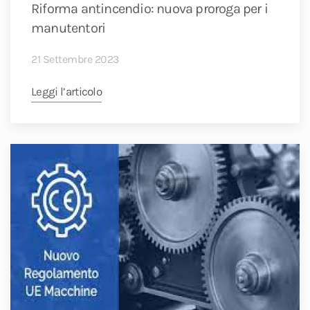
Riforma antincendio: nuova proroga per i
manutentori
21 Settembre 2023
Leggi l’articolo