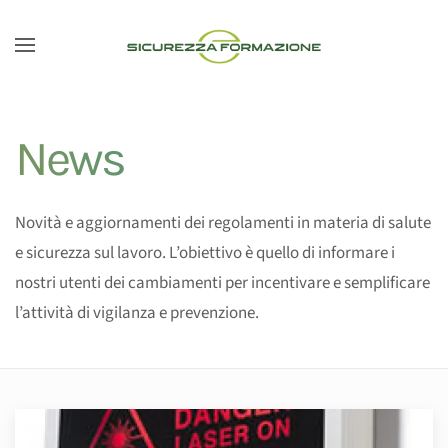
Passa al contenuto principale
News
Novità e aggiornamenti dei regolamenti in materia di salute
e sicurezza sul lavoro. L’obiettivo è quello di informare i
nostri utenti dei cambiamenti per incentivare e semplificare
l’attività di vigilanza e prevenzione.