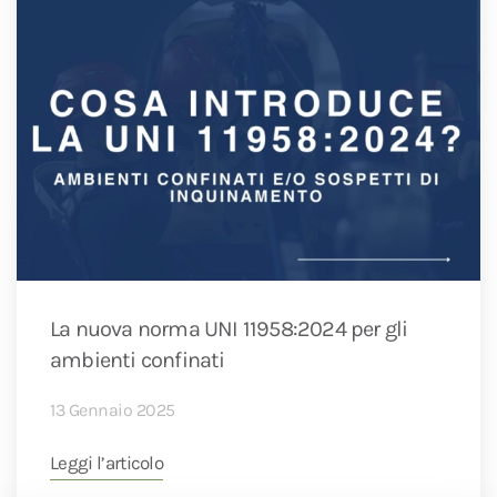
La nuova norma UNI 11958:2024 per gli
ambienti confinati
13 Gennaio 2025
Leggi l’articolo