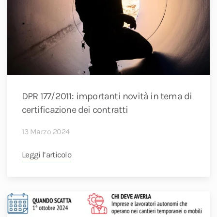
DPR 177/2011: importanti novità in tema di
certificazione dei contratti
13 Marzo 2024
Leggi l’articolo