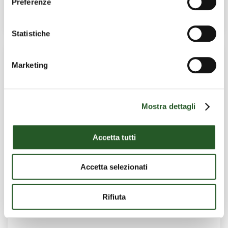
Preferenze
Leggi l’articolo
Statistiche
Marketing
Mostra dettagli
Accetta tutti
Accetta selezionati
Rifiuta
CERTIFICAZIONE DELLA PARITÀ DI GENERE