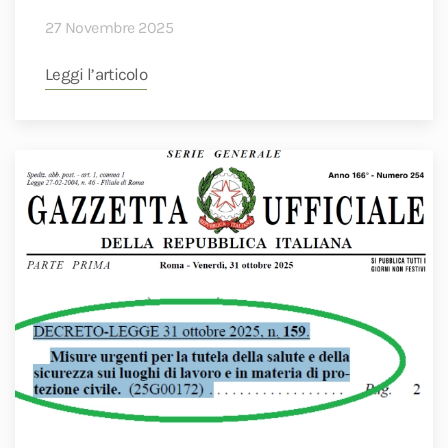
27 Novembre 2025
Leggi l’articolo