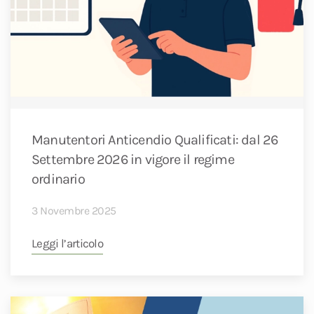
Manutentori Anticendio Qualificati: dal 26
Settembre 2026 in vigore il regime
ordinario
3 Novembre 2025
Leggi l’articolo