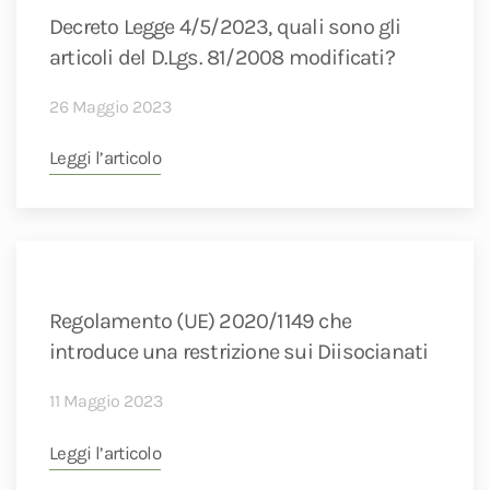
Decreto Legge 4/5/2023, quali sono gli
articoli del D.Lgs. 81/2008 modificati?
26 Maggio 2023
Leggi l’articolo
Regolamento (UE) 2020/1149 che
introduce una restrizione sui Diisocianati
11 Maggio 2023
Leggi l’articolo