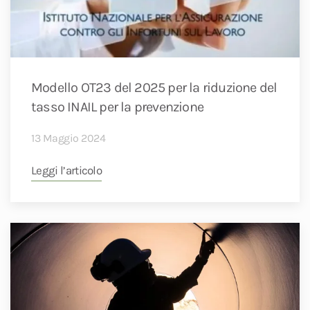
Modello OT23 del 2025 per la riduzione del
tasso INAIL per la prevenzione
13 Maggio 2024
Leggi l’articolo