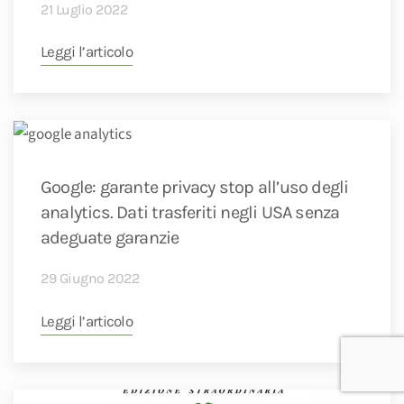
21 Luglio 2022
Leggi l’articolo
Google: garante privacy stop all’uso degli
analytics. Dati trasferiti negli USA senza
adeguate garanzie
29 Giugno 2022
Leggi l’articolo