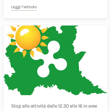
Leggi l’articolo
Stop alle attività dalle 12.30 alle 16 in aree