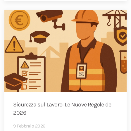
Sicurezza sul Lavoro: Le Nuove Regole del
2026
9 Febbraio 2026