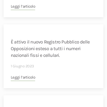
Leggi l’articolo
È attivo il nuovo Registro Pubblico delle
Opposizioni esteso a tutti i numeri
nazionali fissi e cellulari.
1 Giugno 2023
Leggi l’articolo