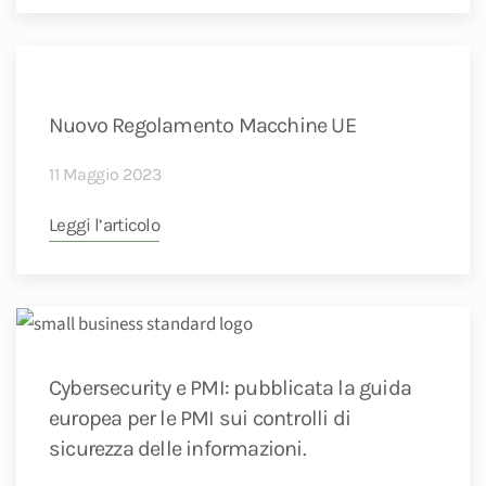
Nuovo Regolamento Macchine UE
11 Maggio 2023
Leggi l’articolo
Cybersecurity e PMI: pubblicata la guida
europea per le PMI sui controlli di
sicurezza delle informazioni.