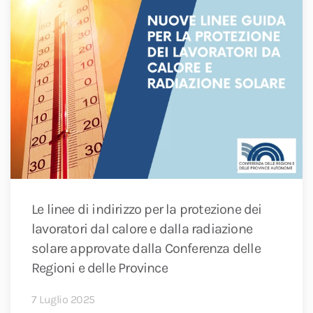
Le linee di indirizzo per la protezione dei
lavoratori dal calore e dalla radiazione
solare approvate dalla Conferenza delle
Regioni e delle Province
7 Luglio 2025