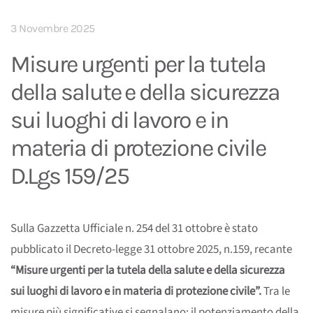
3 Novembre 2025
Misure urgenti per la tutela
della salute e della sicurezza
sui luoghi di lavoro e in
materia di protezione civile
D.Lgs 159/25
Sulla Gazzetta Ufficiale n. 254 del 31 ottobre è stato
pubblicato il Decreto-legge 31 ottobre 2025, n.159, recante
“Misure urgenti per la tutela della salute e della sicurezza
sui luoghi di lavoro e in materia di protezione civile”.
Tra le
misure più significative si segnalano: il potenziamento della