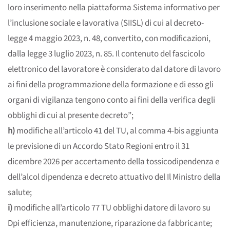
loro inserimento nella piattaforma Sistema informativo per
l’inclusione sociale e lavorativa (SIISL) di cui al decreto-
legge 4 maggio 2023, n. 48, convertito, con modificazioni,
dalla legge 3 luglio 2023, n. 85. Il contenuto del fascicolo
elettronico del lavoratore è considerato dal datore di lavoro
ai fini della programmazione della formazione e di esso gli
organi di vigilanza tengono conto ai fini della verifica degli
obblighi di cui al presente decreto”;
h)
modifiche all’articolo 41 del TU, al comma 4-bis aggiunta
le previsione di un Accordo Stato Regioni entro il 31
dicembre 2026 per accertamento della tossicodipendenza e
dell’alcol dipendenza e decreto attuativo del Il Ministro della
salute;
i)
modifiche all’articolo 77 TU obblighi datore di lavoro su
Dpi efficienza, manutenzione, riparazione da fabbricante;