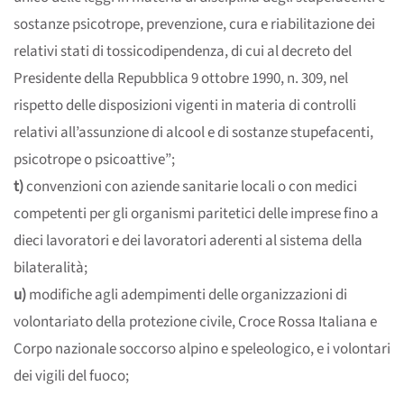
sostanze psicotrope, prevenzione, cura e riabilitazione dei
relativi stati di tossicodipendenza, di cui al decreto del
Presidente della Repubblica 9 ottobre 1990, n. 309, nel
rispetto delle disposizioni vigenti in materia di controlli
relativi all’assunzione di alcool e di sostanze stupefacenti,
psicotrope o psicoattive”;
t)
convenzioni con aziende sanitarie locali o con medici
competenti per gli organismi paritetici delle imprese fino a
dieci lavoratori e dei lavoratori aderenti al sistema della
bilateralità;
u)
modifiche agli adempimenti delle organizzazioni di
volontariato della protezione civile, Croce Rossa Italiana e
Corpo nazionale soccorso alpino e speleologico, e i volontari
dei vigili del fuoco;