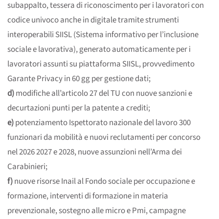
subappalto, tessera di riconoscimento per i lavoratori con
codice univoco anche in digitale tramite strumenti
interoperabili SIISL (Sistema informativo per l’inclusione
sociale e lavorativa), generato automaticamente per i
lavoratori assunti su piattaforma SIISL, provvedimento
Garante Privacy in 60 gg per gestione dati;
d)
modifiche all’articolo 27 del TU con nuove sanzioni e
decurtazioni punti per la patente a crediti;
e)
potenziamento Ispettorato nazionale del lavoro 300
funzionari da mobilità e nuovi reclutamenti per concorso
nel 2026 2027 e 2028, nuove assunzioni nell’Arma dei
Carabinieri;
f)
nuove risorse Inail al Fondo sociale per occupazione e
formazione, interventi di formazione in materia
prevenzionale, sostegno alle micro e Pmi, campagne