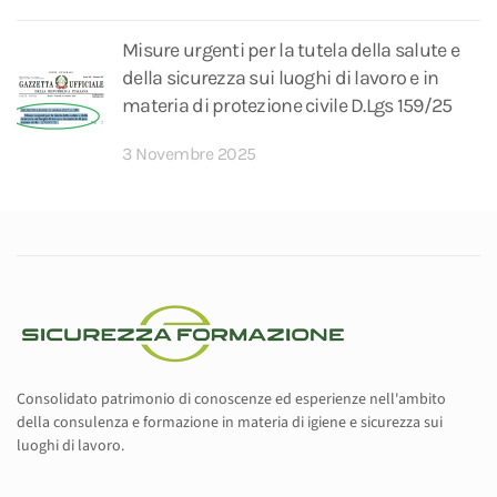
Misure urgenti per la tutela della salute e
della sicurezza sui luoghi di lavoro e in
materia di protezione civile D.Lgs 159/25
3 Novembre 2025
Consolidato patrimonio di conoscenze ed esperienze nell'ambito
della consulenza e formazione in materia di igiene e sicurezza sui
luoghi di lavoro.