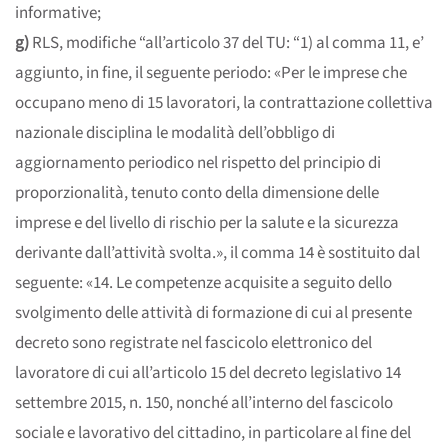
informative;
g)
RLS, modifiche “all’articolo 37 del TU: “1) al comma 11, e’
aggiunto, in fine, il seguente periodo: «Per le imprese che
occupano meno di 15 lavoratori, la contrattazione collettiva
nazionale disciplina le modalità dell’obbligo di
aggiornamento periodico nel rispetto del principio di
proporzionalità, tenuto conto della dimensione delle
imprese e del livello di rischio per la salute e la sicurezza
derivante dall’attività svolta.», il comma 14 è sostituito dal
seguente: «14. Le competenze acquisite a seguito dello
svolgimento delle attività di formazione di cui al presente
decreto sono registrate nel fascicolo elettronico del
lavoratore di cui all’articolo 15 del decreto legislativo 14
settembre 2015, n. 150, nonché all’interno del fascicolo
sociale e lavorativo del cittadino, in particolare al fine del