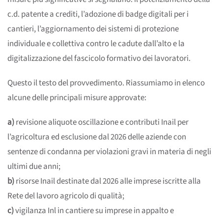
c.d. patente a crediti, l’adozione di badge digitali per i
cantieri, l’aggiornamento dei sistemi di protezione
individuale e collettiva contro le cadute dall’alto e la
digitalizzazione del fascicolo formativo dei lavoratori.
Questo il testo del provvedimento. Riassumiamo in elenco
alcune delle principali misure approvate:
a)
revisione aliquote oscillazione e contributi Inail per
l’agricoltura ed esclusione dal 2026 delle aziende con
sentenze di condanna per violazioni gravi in materia di negli
ultimi due anni;
b)
risorse Inail destinate dal 2026 alle imprese iscritte alla
Rete del lavoro agricolo di qualità;
c)
vigilanza Inl in cantiere su imprese in appalto e