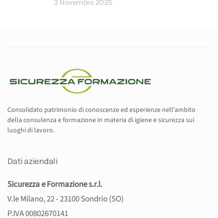
3 Novembre 2025
Consolidato patrimonio di conoscenze ed esperienze nell'ambito
della consulenza e formazione in materia di igiene e sicurezza sui
luoghi di lavoro.
Dati aziendali
Sicurezza e Formazione s.r.l.
V.le Milano, 22 - 23100 Sondrio (SO)
P.IVA 00802670141