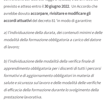
previsto e atteso entro il
30 giugno 2022
. Un Accordo che
avrebbe dovuto
accorpare
,
rivisitare e modificare gli
accordi attuativi
del decreto 81 ‘in modo di garantire:
a) l’individuazione della durata, dei contenuti minimi e delle
modalità della formazione obbligatoria a carico del datore
di lavoro;
b) l’individuazione delle modalità della verifica finale di
apprendimento obbligatoria per i discenti di tutti i percorsi
formativi e di aggiornamento obbligatori in materia di
salute e sicurezza sul lavoro e delle modalità delle verifiche
di efficacia della formazione durante lo svolgimento della
prestazione lavorativa.