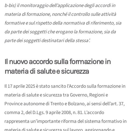
b-bis) il monitoraggio dell’applicazione degli accordi in
materia di formazione, nonché il controllo sulle attività
formative e sul rispetto della normativa di riferimento, sia
da parte dei soggetti che erogano la formazione, sia da
parte dei soggetti destinatari della stessa’.
Il nuovo accordo sulla formazione in
materia di salute e sicurezza
Il 17 aprile 2025 è stato sancito l’Accordo sulla formazione in
materia di salute e sicurezza tra Governo, Regioni e
Province autonome di Trento e Bolzano, ai sensi dell’art. 37,
comma 2, del D.Lgs. 9 aprile 2008, n. 81. L’accordo
rappresenta un’importante riforma del sistema formativo in
materia di salute e sicurezza sul lavoro, aggiornando e