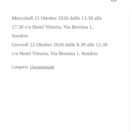
Mercoledì 21 Ottobre 2026 dalle 13.30 alle
17.30 c/o Hotel Vittoria, Via Bernina 1,
Sondrio
Giovedì 22 Ottobre 2026 dalle 8.30 alle 12.30
c/o Hotel Vittoria, Via Bernina 1, Sondrio
Categoria:
Uncategorized