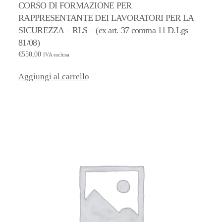
CORSO DI FORMAZIONE PER
RAPPRESENTANTE DEI LAVORATORI PER LA
SICUREZZA – RLS – (ex art. 37 comma 11 D.Lgs
81/08)
€
550,00
IVA esclusa
Aggiungi al carrello