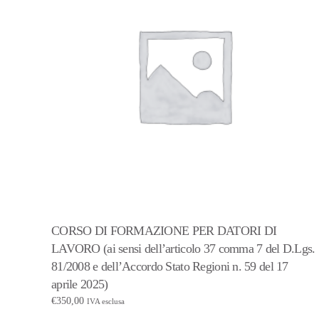
CORSO DI FORMAZIONE PER DATORI DI
LAVORO (ai sensi dell’articolo 37 comma 7 del D.Lgs.
81/2008 e dell’Accordo Stato Regioni n. 59 del 17
aprile 2025)
€
350,00
IVA esclusa