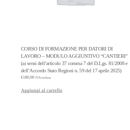
CORSO DI FORMAZIONE PER DATORI DI
LAVORO – MODULO AGGIUNTIVO “CANTIERI”
(ai sensi dell’articolo 37 comma 7 del D.Lgs. 81/2008 e
dell’Accordo Stato Regioni n. 59 del 17 aprile 2025)
€
180,00
IVA esclusa
Aggiungi al carrello