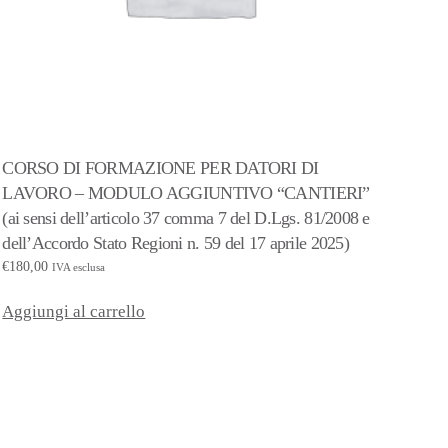
CORSO DI FORMAZIONE PER DATORI DI
LAVORO – MODULO AGGIUNTIVO “CANTIERI”
(ai sensi dell’articolo 37 comma 7 del D.Lgs. 81/2008 e
dell’Accordo Stato Regioni n. 59 del 17 aprile 2025)
€
180,00
IVA esclusa
Aggiungi al carrello