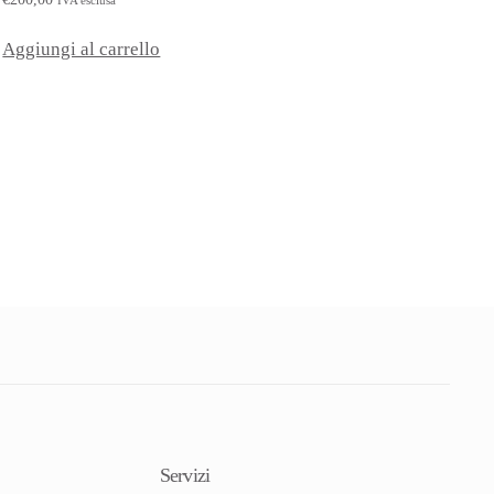
Aggiungi al carrello
Servizi