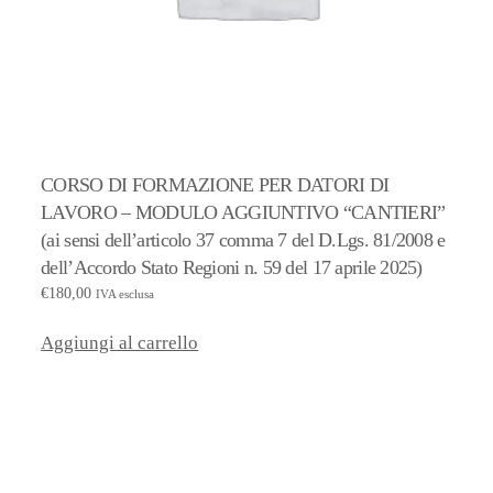
CORSO DI FORMAZIONE PER DATORI DI
LAVORO – MODULO AGGIUNTIVO “CANTIERI”
(ai sensi dell’articolo 37 comma 7 del D.Lgs. 81/2008 e
dell’Accordo Stato Regioni n. 59 del 17 aprile 2025)
€
180,00
IVA esclusa
Aggiungi al carrello