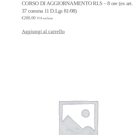
CORSO DI AGGIORNAMENTO RLS – 8 ore (ex art.
37 comma 11 D.Lgs 81/08)
€
200,00
IVA esclusa
Aggiungi al carrello