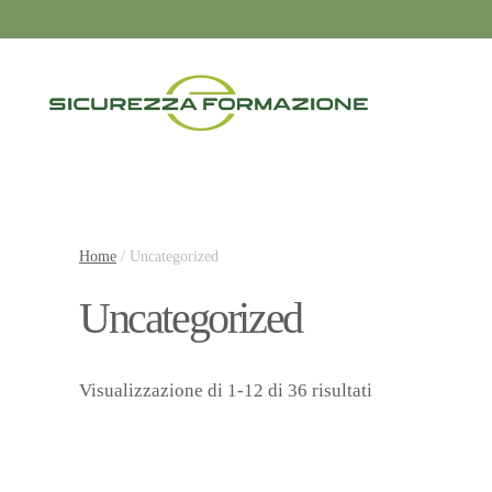
Passa al contenuto principale
Home
/ Uncategorized
Uncategorized
Visualizzazione di 1-12 di 36 risultati