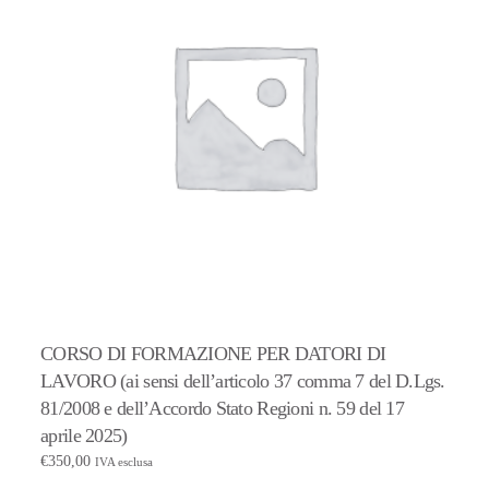
CORSO DI FORMAZIONE PER DATORI DI
LAVORO (ai sensi dell’articolo 37 comma 7 del D.Lgs.
81/2008 e dell’Accordo Stato Regioni n. 59 del 17
aprile 2025)
€
350,00
IVA esclusa