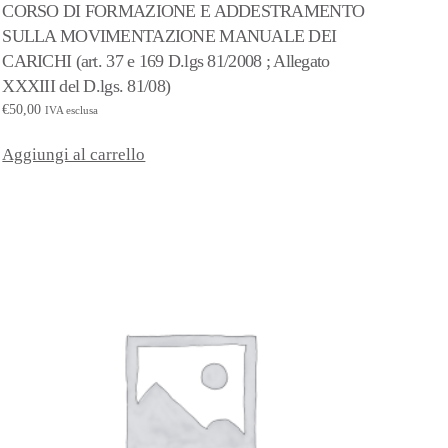
CORSO DI FORMAZIONE E ADDESTRAMENTO
SULLA MOVIMENTAZIONE MANUALE DEI
CARICHI (art. 37 e 169 D.lgs 81/2008 ; Allegato
XXXIII del D.lgs. 81/08)
€
50,00
IVA esclusa
Aggiungi al carrello