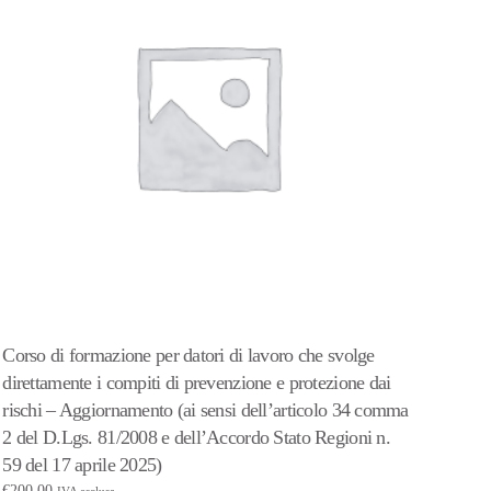
Corso di formazione per datori di lavoro che svolge
direttamente i compiti di prevenzione e protezione dai
rischi – Aggiornamento (ai sensi dell’articolo 34 comma
2 del D.Lgs. 81/2008 e dell’Accordo Stato Regioni n.
59 del 17 aprile 2025)
€
200,00
IVA esclusa