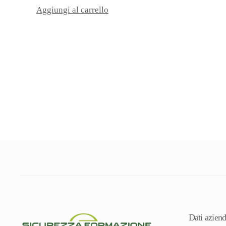
Aggiungi al carrello
Dati aziend