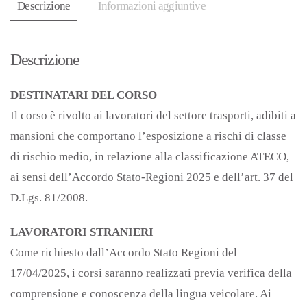
Descrizione
Informazioni aggiuntive
Descrizione
DESTINATARI DEL CORSO
Il corso è rivolto ai lavoratori del settore trasporti, adibiti a
mansioni che comportano l’esposizione a rischi di classe
di rischio medio, in relazione alla classificazione ATECO,
ai sensi dell’Accordo Stato-Regioni 2025 e dell’art. 37 del
D.Lgs. 81/2008.
LAVORATORI STRANIERI
Come richiesto dall’Accordo Stato Regioni del
17/04/2025, i corsi saranno realizzati previa verifica della
comprensione e conoscenza della lingua veicolare. Ai