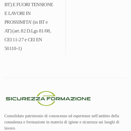
BT) E FUORI TENSIONE
E LAVORI IN
PROSSIMITA’ (in BT e
AT) (art. 82 D.Lgs 81/08,
CEI 11-27 e CEI EN
50110-1)
Consolidato patrimonio di conoscenze ed esperienze nell'ambito della
consulenza e formazione in materia di igiene e sicurezza sui luoghi di
lavoro.