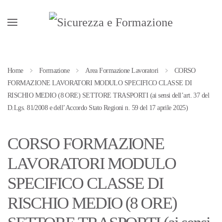
Passa al contenuto principale
Home
Formazione
Area Formazione Lavoratori
CORSO
FORMAZIONE LAVORATORI MODULO SPECIFICO CLASSE DI
RISCHIO MEDIO (8 ORE) SETTORE TRASPORTI (ai sensi dell’art. 37 del
D.Lgs. 81/2008 e dell’Accordo Stato Regioni n. 59 del 17 aprile 2025)
CORSO FORMAZIONE
LAVORATORI MODULO
SPECIFICO CLASSE DI
RISCHIO MEDIO (8 ORE)