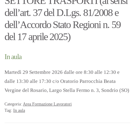
SETTORE TRASPORTI (ai sensi
dell’art. 37 del D.Lgs. 81/2008 e
dell’Accordo Stato Regioni n. 59
del 17 aprile 2025)
In aula
Martedì 29 Settembre 2026 dalle ore 8:30 alle 12:30 e
dalle 13:30 alle 17:30 c/o Oratorio Parrocchia Beata
Vergine del Rosario, Largo Stella Fermo n. 3, Sondrio (SO)
Categoria:
Area Formazione Lavoratori
Tag:
In aula