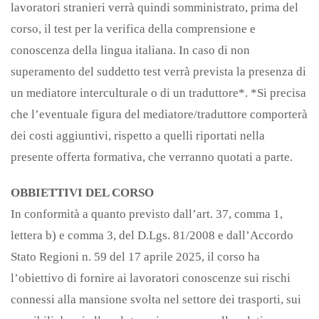
lavoratori stranieri verrà quindi somministrato, prima del
corso, il test per la verifica della comprensione e
conoscenza della lingua italiana. In caso di non
superamento del suddetto test verrà prevista la presenza di
un mediatore interculturale o di un traduttore*. *Si precisa
che l’eventuale figura del mediatore/traduttore comporterà
dei costi aggiuntivi, rispetto a quelli riportati nella
presente offerta formativa, che verranno quotati a parte.
OBBIETTIVI DEL CORSO
In conformità a quanto previsto dall’art. 37, comma 1,
lettera b) e comma 3, del D.Lgs. 81/2008 e dall’Accordo
Stato Regioni n. 59 del 17 aprile 2025, il corso ha
l’obiettivo di fornire ai lavoratori conoscenze sui rischi
connessi alla mansione svolta nel settore dei trasporti, sui