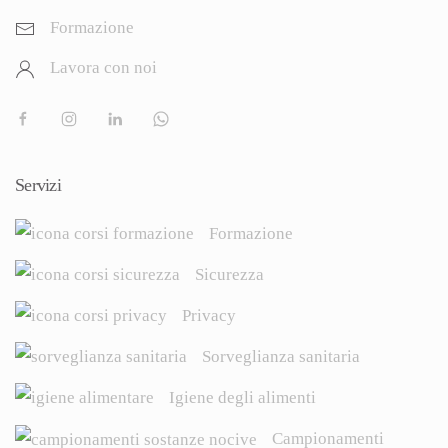
Formazione
Lavora con noi
Servizi
Formazione
Sicurezza
Privacy
Sorveglianza sanitaria
Igiene degli alimenti
Campionamenti