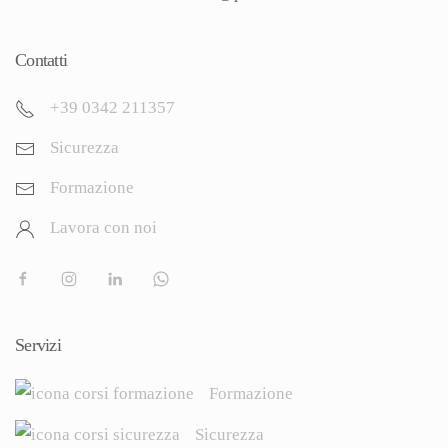
Contatti
+39 0342 211357
Sicurezza
Formazione
Lavora con noi
Servizi
Formazione
Sicurezza