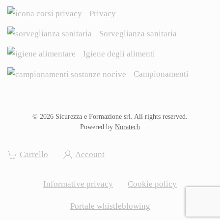
Privacy
Sorveglianza sanitaria
Igiene degli alimenti
Campionamenti
©
2026
Sicurezza e Formazione srl. All rights reserved.
Powered by
Noratech
Carrello
Account
Informative privacy
Cookie policy
Portale whistleblowing