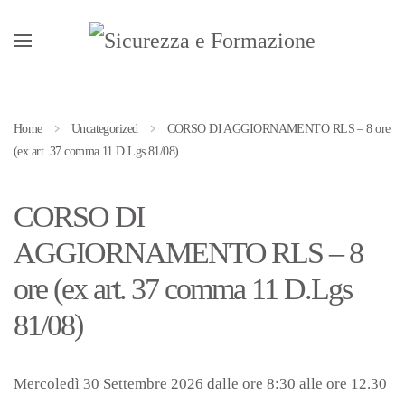
Passa al contenuto principale
Home
Uncategorized
CORSO DI AGGIORNAMENTO RLS – 8 ore
(ex art. 37 comma 11 D.Lgs 81/08)
CORSO DI
AGGIORNAMENTO RLS – 8
ore (ex art. 37 comma 11 D.Lgs
81/08)
Mercoledì 30 Settembre 2026 dalle ore 8:30 alle ore 12.30