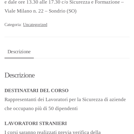
e dale ore 13.30 alle 17.30 c/o Sicurezza e Formazione –
Viale Milano n. 22 – Sondrio (SO)
Categoria:
Uncategorized
Descrizione
Descrizione
DESTINATARI DEL CORSO
Rappresentanti dei Lavoratori per la Sicurezza di aziende
che occupano più di 50 dipendenti
LAVORATORI STRANIERI
I corsi saranno realizzati previa verifica della