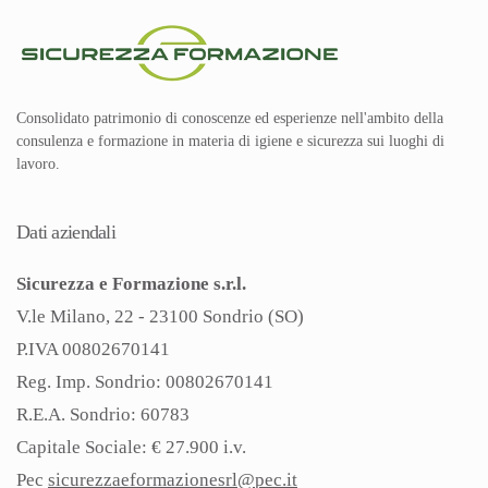
Consolidato patrimonio di conoscenze ed esperienze nell'ambito della
consulenza e formazione in materia di igiene e sicurezza sui luoghi di
lavoro.
Dati aziendali
Sicurezza e Formazione s.r.l.
V.le Milano, 22 - 23100 Sondrio (SO)
P.IVA 00802670141
Reg. Imp. Sondrio: 00802670141
R.E.A. Sondrio: 60783
Capitale Sociale: € 27.900 i.v.
Pec
sicurezzaeformazionesrl@pec.
it