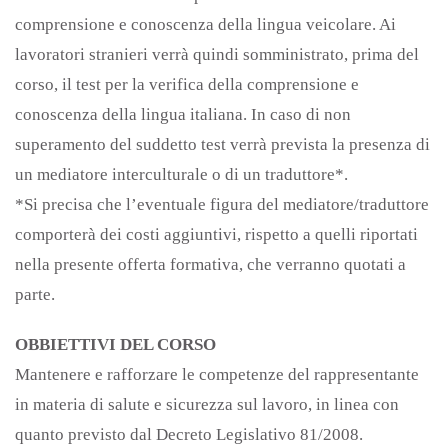
comprensione e conoscenza della lingua veicolare. Ai
lavoratori stranieri verrà quindi somministrato, prima del
corso, il test per la verifica della comprensione e
conoscenza della lingua italiana. In caso di non
superamento del suddetto test verrà prevista la presenza di
un mediatore interculturale o di un traduttore*.
*Si precisa che l’eventuale figura del mediatore/traduttore
comporterà dei costi aggiuntivi, rispetto a quelli riportati
nella presente offerta formativa, che verranno quotati a
parte.
OBBIETTIVI DEL CORSO
Mantenere e rafforzare le competenze del rappresentante
in materia di salute e sicurezza sul lavoro, in linea con
quanto previsto dal Decreto Legislativo 81/2008.