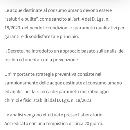
Le acque destinate al consumo umano devono essere
“salubri e pulite”, come sancito all’art. 4 del D. Lgs. n.
18/2023, definendo le condizioni e i parametri qualitativi per
garantire di soddisfare tale principio.
Il Decreto, ha introdotto un approccio basato sull’analisi del
rischio ed orientato alla prevenzione.
Un’importante strategia preventiva consiste nel
campionamento delle acque destinate al consumo umano
ed analisi per la ricerca dei parametri microbiologici,
chimici e fisici stabiliti dal D. Lgs. n. 18/2023
Le analisi vengono effettuate presso Laboratorio
Accreditato con una tempistica di circa 20 giorni.