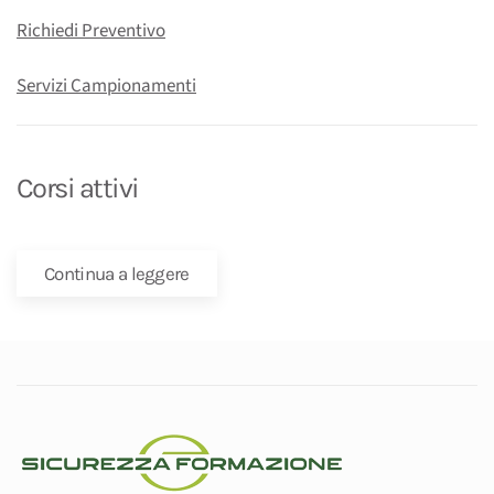
Richiedi Preventivo
Servizi Campionamenti
Corsi attivi
Continua a leggere