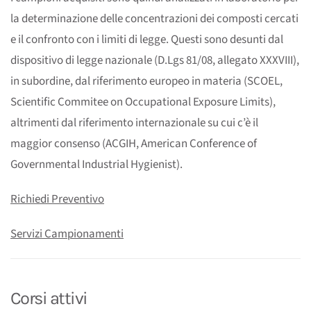
la determinazione delle concentrazioni dei composti cercati
e il confronto con i limiti di legge. Questi sono desunti dal
dispositivo di legge nazionale (D.Lgs 81/08, allegato XXXVIII),
in subordine, dal riferimento europeo in materia (SCOEL,
Scientific Commitee on Occupational Exposure Limits),
altrimenti dal riferimento internazionale su cui c’è il
maggior consenso (ACGIH, American Conference of
Governmental Industrial Hygienist).
Richiedi Preventivo
Servizi Campionamenti
Corsi attivi