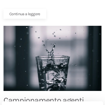
Continua a leggere
Campionamento agenti