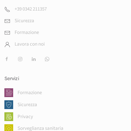
+39 0342 211357
Sicurezza
Formazione
Lavora con noi
Servizi
Formazione
Sicurezza
Privacy
Sorveglianza sanitaria