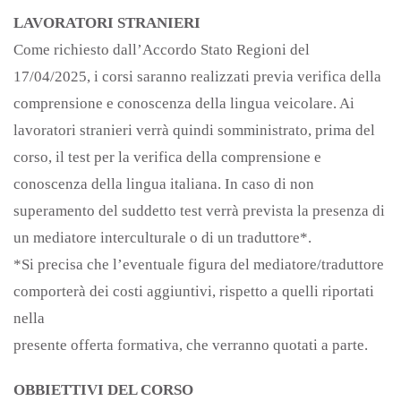
LAVORATORI STRANIERI
Come richiesto dall’Accordo Stato Regioni del
17/04/2025, i corsi saranno realizzati previa verifica della
comprensione e conoscenza della lingua veicolare. Ai
lavoratori stranieri verrà quindi somministrato, prima del
corso, il test per la verifica della comprensione e
conoscenza della lingua italiana. In caso di non
superamento del suddetto test verrà prevista la presenza di
un mediatore interculturale o di un traduttore*.
*Si precisa che l’eventuale figura del mediatore/traduttore
comporterà dei costi aggiuntivi, rispetto a quelli riportati
nella
presente offerta formativa, che verranno quotati a parte.
OBBIETTIVI DEL CORSO