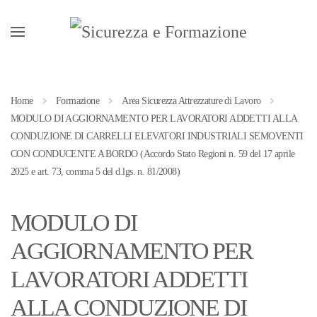
Passa al contenuto principale
Home
Formazione
Area Sicurezza Attrezzature di Lavoro
MODULO DI AGGIORNAMENTO PER LAVORATORI ADDETTI ALLA
CONDUZIONE DI CARRELLI ELEVATORI INDUSTRIALI SEMOVENTI
CON CONDUCENTE A BORDO (Accordo Stato Regioni n. 59 del 17 aprile
2025 e art. 73, comma 5 del d.lgs. n. 81/2008)
MODULO DI
AGGIORNAMENTO PER
LAVORATORI ADDETTI
ALLA CONDUZIONE DI