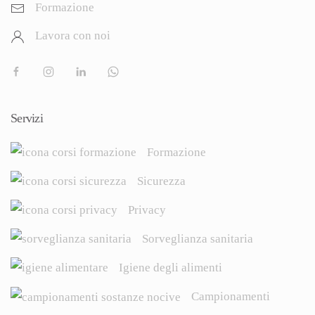
Formazione
Lavora con noi
Servizi
Formazione
Sicurezza
Privacy
Sorveglianza sanitaria
Igiene degli alimenti
Campionamenti