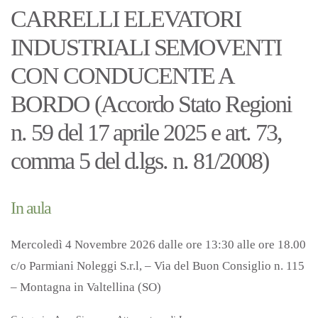
CARRELLI ELEVATORI
INDUSTRIALI SEMOVENTI
CON CONDUCENTE A
BORDO (Accordo Stato Regioni
n. 59 del 17 aprile 2025 e art. 73,
comma 5 del d.lgs. n. 81/2008)
In aula
Mercoledì 4 Novembre 2026 dalle ore 13:30 alle ore 18.00
c/o Parmiani Noleggi S.r.l, – Via del Buon Consiglio n. 115
– Montagna in Valtellina (SO)