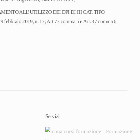
ENTO ALL’UTILIZZO DEI DPI DI III CAT. TIPO
ebbraio 2019, n. 17; Art 77 comma 5 e Art. 37 comma 6
Servizi
Formazione