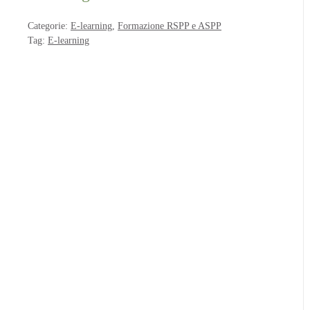
Categorie:
E-learning
,
Formazione RSPP e ASPP
Tag:
E-learning