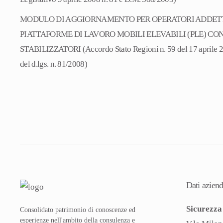
MODULO DI AGGIORNAMENTO PER OPERATORI ADDETT
PIATTAFORME DI LAVORO MOBILI ELEVABILI (PLE) CON
STABILIZZATORI (Accordo Stato Regioni n. 59 del 17 aprile 2
del d.lgs. n. 81/2008)
Dati aziend
Sicurezza 
Consolidato patrimonio di conoscenze ed
esperienze nell'ambito della consulenza e