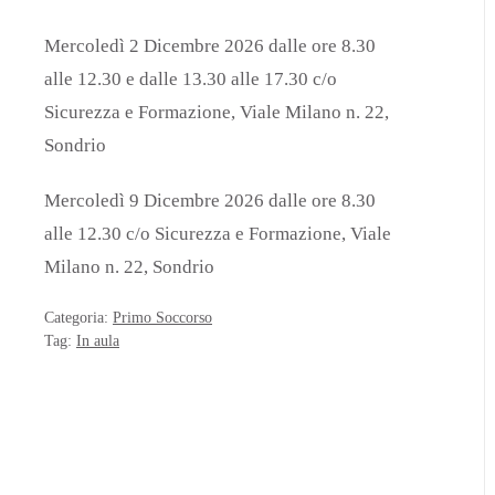
Mercoledì 2 Dicembre 2026 dalle ore 8.30
alle 12.30 e dalle 13.30 alle 17.30 c/o
Sicurezza e Formazione, Viale Milano n. 22,
Sondrio
Mercoledì 9 Dicembre 2026 dalle ore 8.30
alle 12.30 c/o Sicurezza e Formazione, Viale
Milano n. 22, Sondrio
Categoria:
Primo Soccorso
Tag:
In aula