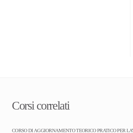
Corsi correlati
CORSO DI AGGIORNAMENTO TEORICO PRATICO PER LA