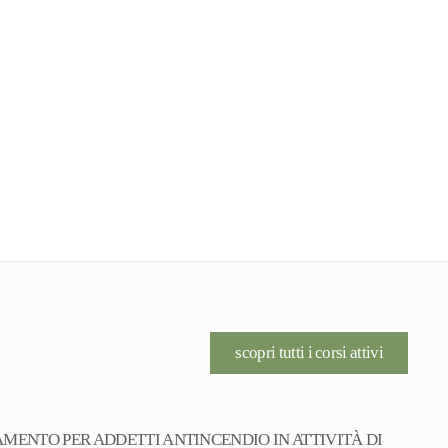
scopri tutti i corsi attivi
MENTO PER ADDETTI ANTINCENDIO IN ATTIVITÀ DI