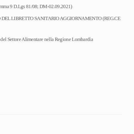
omma 9 D.Lgs 81/08; DM-02.09.2021)
 DEL LIBRETTO SANITARIO AGGIORNAMENTO (REG.CE
 del Settore Alimentare nella Regione Lombardia