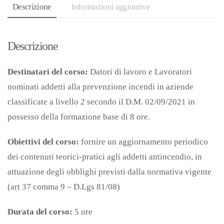
Descrizione
Informazioni aggiuntive
Descrizione
Destinatari del corso:
Datori di lavoro e Lavoratori
nominati addetti alla prevenzione incendi in aziende
classificate a livello 2 secondo il D.M. 02/09/2021 in
possesso della formazione base di 8 ore.
Obiettivi del corso:
fornire un aggiornamento periodico
dei contenuti teorici-pratici agli addetti antincendio, in
attuazione degli obblighi previsti dalla normativa vigente
(art 37 comma 9 – D.Lgs 81/08)
Durata del corso:
5 ore