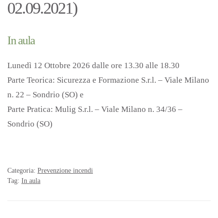
02.09.2021)
In aula
Lunedì 12 Ottobre 2026 dalle ore 13.30 alle 18.30
Parte Teorica: Sicurezza e Formazione S.r.l. – Viale Milano
n. 22 – Sondrio (SO) e
Parte Pratica: Mulig S.r.l. – Viale Milano n. 34/36 –
Sondrio (SO)
Categoria:
Prevenzione incendi
Tag:
In aula