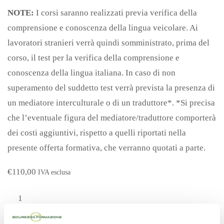
NOTE:
I corsi saranno realizzati previa verifica della
comprensione e conoscenza della lingua veicolare. Ai
lavoratori stranieri verrà quindi somministrato, prima del
corso, il test per la verifica della comprensione e
conoscenza della lingua italiana. In caso di non
superamento del suddetto test verrà prevista la presenza di
un mediatore interculturale o di un traduttore*. *Si precisa
che l’eventuale figura del mediatore/traduttore comporterà
dei costi aggiuntivi, rispetto a quelli riportati nella
presente offerta formativa, che verranno quotati a parte.
€
110,00
IVA esclusa
CORSO
DI
Aggiungi al carrello