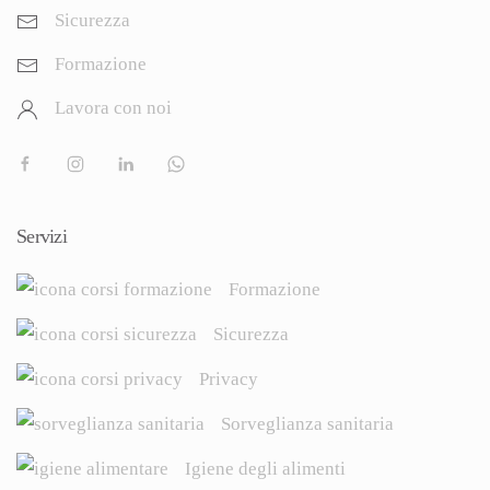
Sicurezza
Formazione
Lavora con noi
Servizi
Formazione
Sicurezza
Privacy
Sorveglianza sanitaria
Igiene degli alimenti