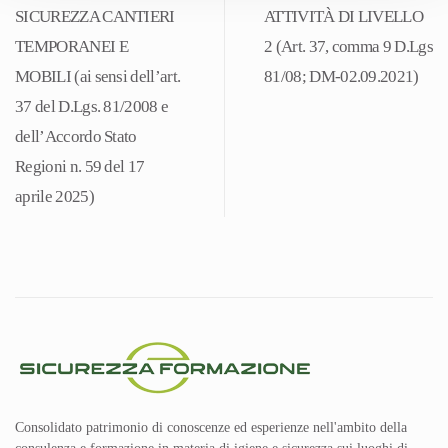
SICUREZZA CANTIERI
ATTIVITÀ DI LIVELLO
TEMPORANEI E
2 (Art. 37, comma 9 D.Lgs
MOBILI (ai sensi dell’art.
81/08; DM-02.09.2021)
37 del D.Lgs. 81/2008 e
dell’Accordo Stato
Regioni n. 59 del 17
aprile 2025)
Consolidato patrimonio di conoscenze ed esperienze nell'ambito della