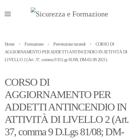
Passa al contenuto principale
Home
Formazione
Prevenzione incendi
CORSO DI
AGGIORNAMENTO PER ADDETTI ANTINCENDIO IN ATTIVITÀ DI
LIVELLO 2 (Art. 37, comma 9 D.Lgs 81/08; DM-02.09.2021)
CORSO DI
AGGIORNAMENTO PER
ADDETTI ANTINCENDIO IN
ATTIVITÀ DI LIVELLO 2 (Art.
37, comma 9 D.Lgs 81/08; DM-